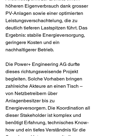
höheren Eigenverbrauch dank grosser 
PV-Anlagen sowie einer optimierten 
Leistungsverschachtelung, die zu 
deutlich tieferen Lastspitzen führt. Das 
Ergebnis: stabile Energieversorgung, 
geringere Kosten und ein 
nachhaltigerer Betrieb.
Die Power+ Engineering AG durfte 
dieses richtungsweisende Projekt 
begleiten. Solche Vorhaben bringen 
zahlreiche Akteure an einen Tisch – 
von Netzbetreibern über 
Anlagenbesitzer bis zu 
Energieversorgern. Die Koordination all 
dieser Stakeholder ist komplex und 
benötigt Erfahrung, technisches Know-
how und ein tiefes Verständnis für die 