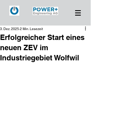
3. Dez. 2025
2 Min. Lesezeit
Erfolgreicher Start eines
neuen ZEV im
Industriegebiet Wolfwil