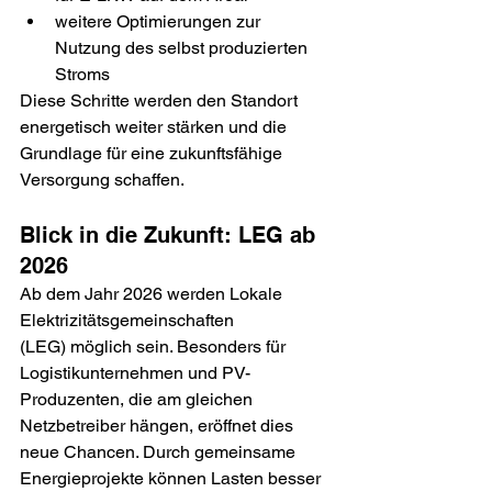
weitere Optimierungen zur 
Nutzung des selbst produzierten 
Stroms
Diese Schritte werden den Standort 
energetisch weiter stärken und die 
Grundlage für eine zukunftsfähige 
Versorgung schaffen.
Blick in die Zukunft: LEG ab 
2026
Ab dem Jahr 2026 werden Lokale 
Elektrizitätsgemeinschaften 
(LEG) möglich sein. Besonders für 
Logistikunternehmen und PV-
Produzenten, die am gleichen 
Netzbetreiber hängen, eröffnet dies 
neue Chancen. Durch gemeinsame 
Energieprojekte können Lasten besser 