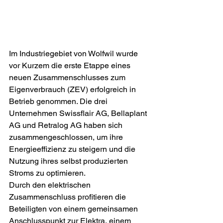
Im Industriegebiet von Wolfwil wurde 
vor Kurzem die erste Etappe eines 
neuen Zusammenschlusses zum 
Eigenverbrauch (ZEV) erfolgreich in 
Betrieb genommen. Die drei 
Unternehmen Swissflair AG, Bellaplant 
AG und Retralog AG haben sich 
zusammengeschlossen, um ihre 
Energieeffizienz zu steigern und die 
Nutzung ihres selbst produzierten 
Stroms zu optimieren.
Durch den elektrischen 
Zusammenschluss profitieren die 
Beteiligten von einem gemeinsamen 
Anschlusspunkt zur Elektra, einem 