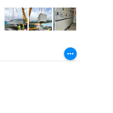
Alle ansehen
Aktuelle Beiträge