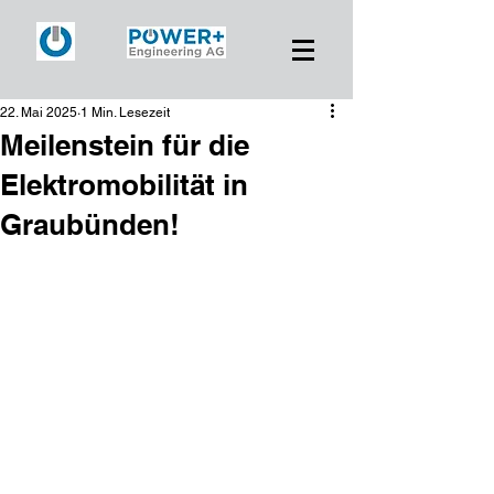
22. Mai 2025
1 Min. Lesezeit
Meilenstein für die
Elektromobilität in
Graubünden!