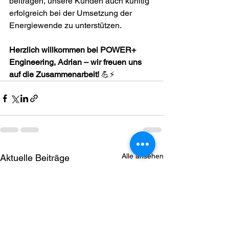
beitragen, unsere Kunden auch künftig 
erfolgreich bei der Umsetzung der 
Energiewende zu unterstützen.
Herzlich willkommen bei POWER+ 
Engineering, Adrian – wir freuen uns 
auf die Zusammenarbeit!
 💪⚡
Alle ansehen
Aktuelle Beiträge