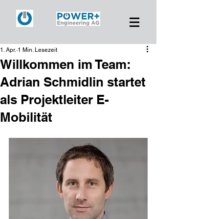
1. Apr.
1 Min. Lesezeit
Willkommen im Team:
Adrian Schmidlin startet
als Projektleiter E-
Mobilität