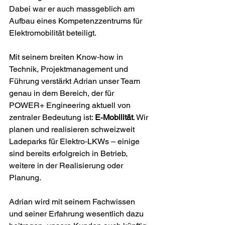
Dabei war er auch massgeblich am 
Aufbau eines Kompetenzzentrums für 
Elektromobilität beteiligt.
Mit seinem breiten Know‑how in 
Technik, Projektmanagement und 
Führung verstärkt Adrian unser Team 
genau in dem Bereich, der für 
POWER+ Engineering aktuell von 
zentraler Bedeutung ist: 
E‑Mobilität
. Wir 
planen und realisieren schweizweit 
Ladeparks für Elektro‑LKWs – einige 
sind bereits erfolgreich in Betrieb, 
weitere in der Realisierung oder 
Planung.
Adrian wird mit seinem Fachwissen 
und seiner Erfahrung wesentlich dazu 