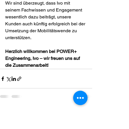
Wir sind überzeugt, dass Ivo mit 
seinem Fachwissen und Engagement 
wesentlich dazu beiträgt, unsere 
Kunden auch künftig erfolgreich bei der 
Umsetzung der Mobilitätswende zu 
unterstützen.
Herzlich willkommen bei POWER+ 
Engineering, Ivo – wir freuen uns auf 
die Zusammenarbeit!
Alle ansehen
Aktuelle Beiträge