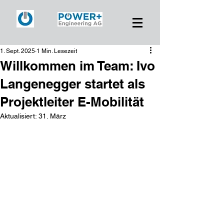
1. Sept. 2025
1 Min. Lesezeit
Willkommen im Team: Ivo
Langenegger startet als
Projektleiter E-Mobilität
Aktualisiert:
31. März