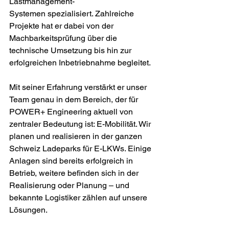
Lastmanagement-
Systemen spezialisiert. Zahlreiche 
Projekte hat er dabei von der 
Machbarkeitsprüfung über die 
technische Umsetzung bis hin zur 
erfolgreichen Inbetriebnahme begleitet.
Mit seiner Erfahrung verstärkt er unser 
Team genau in dem Bereich, der für 
POWER+ Engineering aktuell von 
zentraler Bedeutung ist: E-Mobilität. Wir 
planen und realisieren in der ganzen 
Schweiz Ladeparks für E-LKWs. Einige 
Anlagen sind bereits erfolgreich in 
Betrieb, weitere befinden sich in der 
Realisierung oder Planung – und 
bekannte Logistiker zählen auf unsere 
Lösungen.