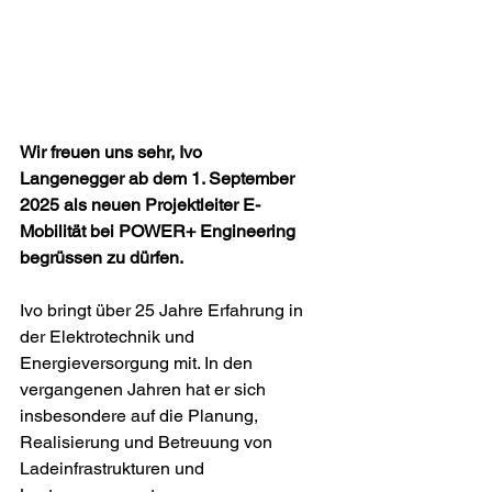
Wir freuen uns sehr, Ivo 
Langenegger ab dem 1. September 
2025 als neuen Projektleiter E-
Mobilität bei POWER+ Engineering 
begrüssen zu dürfen.
Ivo bringt über 25 Jahre Erfahrung in 
der Elektrotechnik und 
Energieversorgung mit. In den 
vergangenen Jahren hat er sich 
insbesondere auf die Planung, 
Realisierung und Betreuung von 
Ladeinfrastrukturen und 